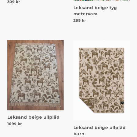
309
kr
Leksand beige tyg
metervara
289
kr
Leksand beige ullpläd
1699
kr
Leksand beige ullpläd
barn