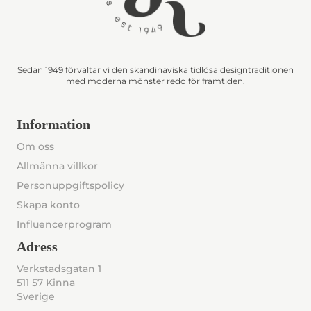
Sedan 1949 förvaltar vi den skandinaviska tidlösa designtraditionen
med moderna mönster redo för framtiden.
Information
Om oss
Allmänna villkor
Personuppgiftspolicy
Skapa konto
Influencerprogram
Adress
Verkstadsgatan 1
511 57 Kinna
Sverige