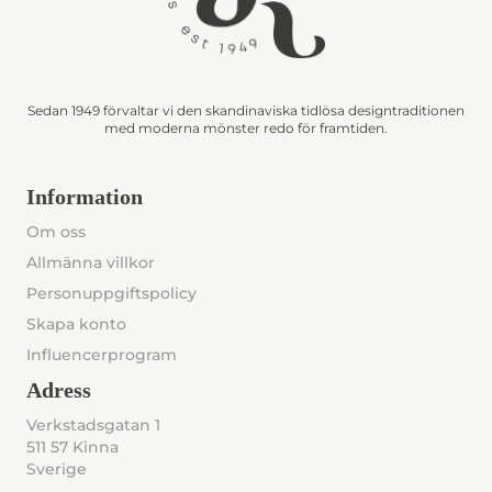
Sedan 1949 förvaltar vi den skandinaviska tidlösa designtraditionen
med moderna mönster redo för framtiden.
Information
Om oss
Allmänna villkor
Personuppgiftspolicy
Skapa konto
Influencerprogram
Adress
Verkstadsgatan 1
511 57 Kinna
Sverige