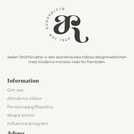
Sedan 1949 förvaltar vi den skandinaviska tidlösa designtraditionen
med moderna mönster redo för framtiden.
Information
Om oss
Allmänna villkor
Personuppgiftspolicy
Skapa konto
Influencerprogram
Adress