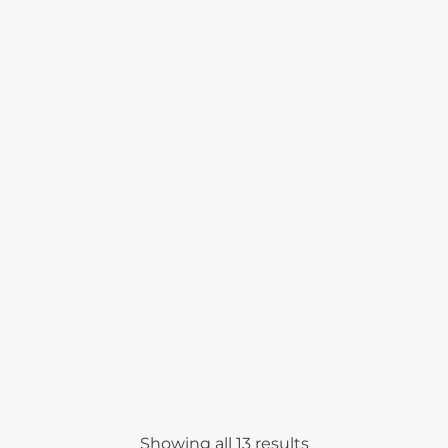
Showing all 13 results