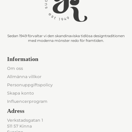
Sedan 1949 förvaltar vi den skandinaviska tidlösa designtraditionen
med moderna mönster redo för framtiden.
Information
Om oss
Allmänna villkor
Personuppgiftspolicy
Skapa konto
Influencerprogram
Adress
Verkstadsgatan 1
511 57 Kinna