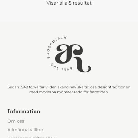
Visar alla 5 resultat
Sedan 1949 förvaltar vi den skandinaviska tidlösa designtraditionen
med moderna mönster redo för framtiden.
Information
Om oss
Allmänna villkor