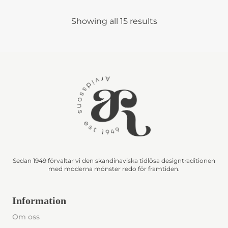
Showing all 15 results
Sedan 1949 förvaltar vi den skandinaviska tidlösa designtraditionen
med moderna mönster redo för framtiden.
Information
Om oss