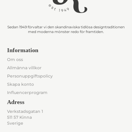
Sedan 1949 förvaltar vi den skandinaviska tidlösa designtraditionen
med moderna mönster redo för framtiden.
Information
Om oss
Allmänna villkor
Personuppgiftspolicy
Skapa konto
Influencerprogram
Adress
Verkstadsgatan 1
511 57 Kinna
Sverige