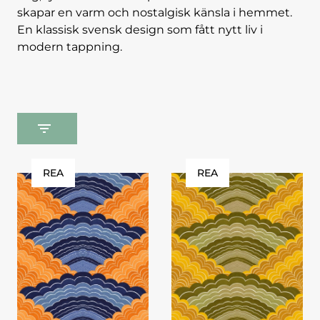
skapar en varm och nostalgisk känsla i hemmet.
En klassisk svensk design som fått nytt liv i
modern tappning.
REA
REA