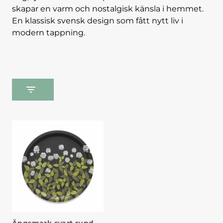
skapar en varm och nostalgisk känsla i hemmet.
En klassisk svensk design som fått nytt liv i
modern tappning.