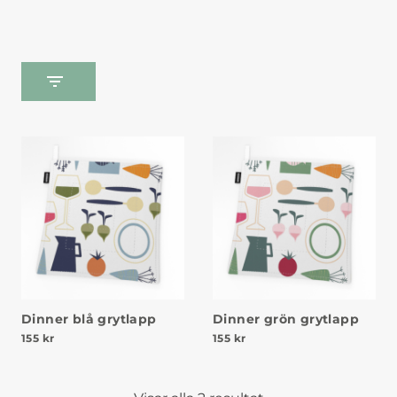
Dinner blå grytlapp
Dinner grön grytlapp
155
kr
155
kr