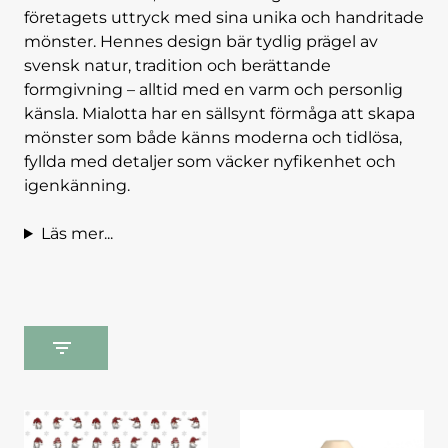
företagets uttryck med sina unika och handritade
mönster. Hennes design bär tydlig prägel av
svensk natur, tradition och berättande
formgivning – alltid med en varm och personlig
känsla. Mialotta har en sällsynt förmåga att skapa
mönster som både känns moderna och tidlösa,
fyllda med detaljer som väcker nyfikenhet och
igenkänning.
Läs mer...