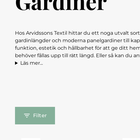
Gardiner
Hos Arvidssons Textil hittar du ett noga utvalt sort
gardinlängder och moderna panelgardiner till kap
funktion, estetik och hållbarhet för att ge ditt 
behöver fållas upp till rätt längd. Eller så kan du 
Läs mer...
Filter