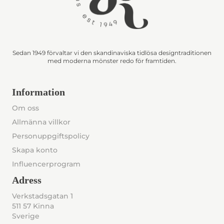
Sedan 1949 förvaltar vi den skandinaviska tidlösa designtraditionen
med moderna mönster redo för framtiden.
Information
Om oss
Allmänna villkor
Personuppgiftspolicy
Skapa konto
Influencerprogram
Adress
Verkstadsgatan 1
511 57 Kinna
Sverige