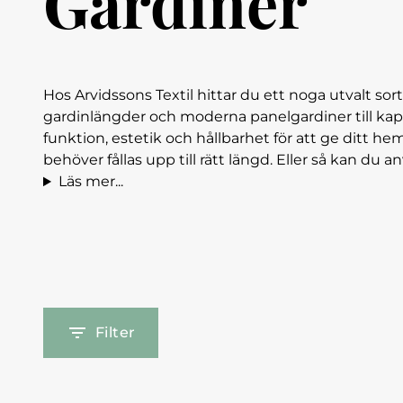
Gardiner
Hos Arvidssons Textil hittar du ett noga utvalt sort
gardinlängder och moderna panelgardiner till kap
funktion, estetik och hållbarhet för att ge ditt 
behöver fållas upp till rätt längd. Eller så kan du 
Läs mer...
Filter