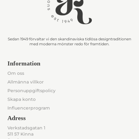
Sedan 1949 förvaltar vi den skandinaviska tidlösa designtraditionen
med moderna mönster redo för framtiden.
Information
Om oss
Allmänna villkor
Personuppgiftspolicy
Skapa konto
Influencerprogram
Adress
Verkstadsgatan 1
511 57 Kinna