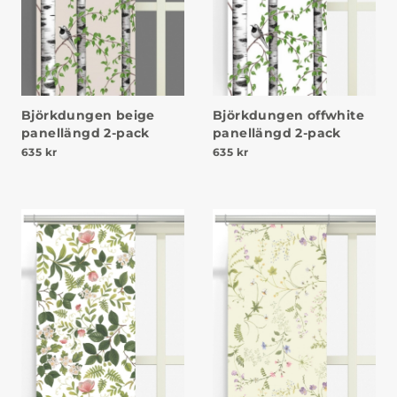
Björkdungen beige
Björkdungen offwhite
panellängd 2-pack
panellängd 2-pack
635
kr
635
kr