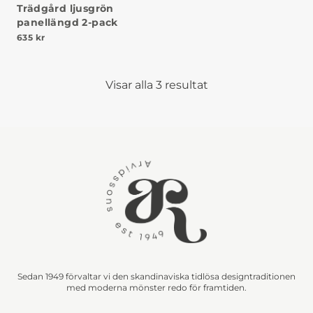
Trädgård ljusgrön
panellängd 2-pack
635
kr
Visar alla 3 resultat
Sedan 1949 förvaltar vi den skandinaviska tidlösa designtraditionen
med moderna mönster redo för framtiden.