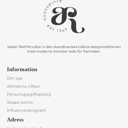
Sedan 1949 förvaltar vi den skandinaviska tidlösa designtraditionen
med moderna mönster redo för framtiden.
Information
Om oss
Allmänna villkor
Personuppgiftspolicy
Skapa konto
Influencerprogram
Adress