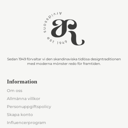
Sedan 1949 förvaltar vi den skandinaviska tidlösa designtraditionen
med moderna mönster redo för framtiden.
Information
Om oss
Allmänna villkor
Personuppgiftspolicy
Skapa konto
Influencerprogram