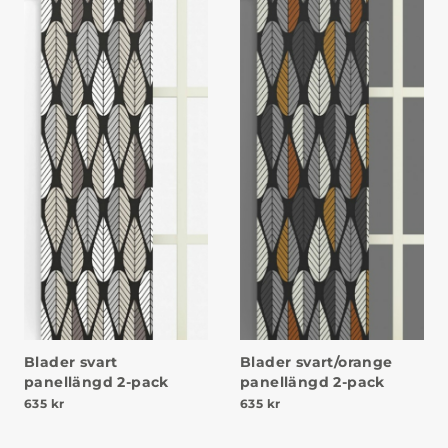
Blader svart
Blader svart/orange
panellängd 2-pack
panellängd 2-pack
635
kr
635
kr