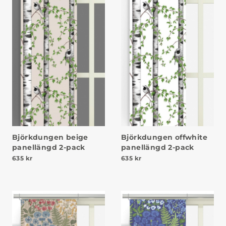
Björkdungen beige
Björkdungen offwhite
panellängd 2-pack
panellängd 2-pack
635
kr
635
kr