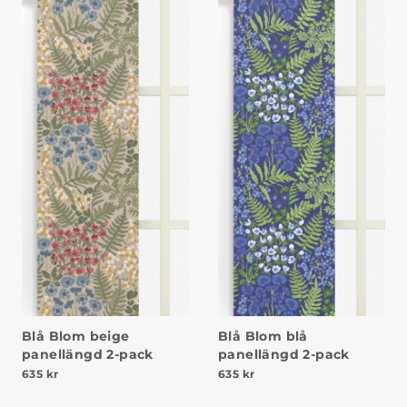
Blå Blom beige
Blå Blom blå
panellängd 2-pack
panellängd 2-pack
635
kr
635
kr