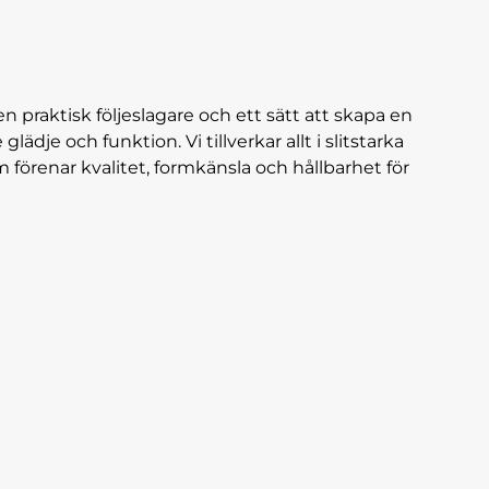
n praktisk följeslagare och ett sätt att skapa en
dje och funktion. Vi tillverkar allt i slitstarka
 förenar kvalitet, formkänsla och hållbarhet för