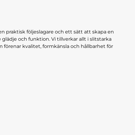
n praktisk följeslagare och ett sätt att skapa en
dje och funktion. Vi tillverkar allt i slitstarka
 förenar kvalitet, formkänsla och hållbarhet för