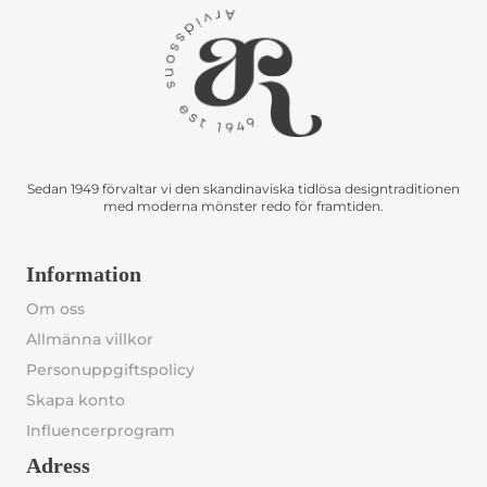
Sedan 1949 förvaltar vi den skandinaviska tidlösa designtraditionen
med moderna mönster redo för framtiden.
Information
Om oss
Allmänna villkor
Personuppgiftspolicy
Skapa konto
Influencerprogram
Adress