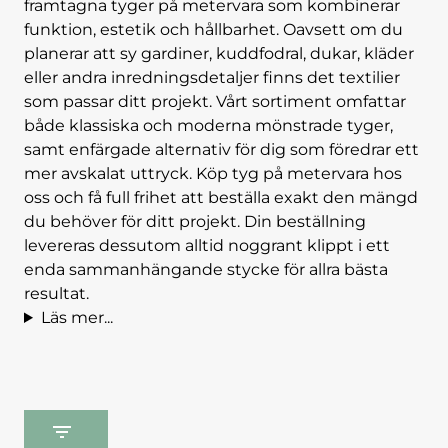
framtagna tyger på metervara som kombinerar
funktion, estetik och hållbarhet. Oavsett om du
planerar att sy gardiner, kuddfodral, dukar, kläder
eller andra inredningsdetaljer finns det textilier
som passar ditt projekt.
Vårt sortiment omfattar
både klassiska och moderna mönstrade tyger,
samt enfärgade alternativ för dig som föredrar ett
mer avskalat uttryck. Köp tyg på metervara hos
oss och få full frihet att beställa exakt den mängd
du behöver för ditt projekt. Din beställning
levereras dessutom alltid noggrant klippt i ett
enda sammanhängande stycke för allra bästa
resultat.
Läs mer...