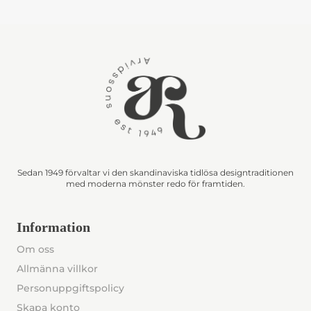
Sedan 1949 förvaltar vi den skandinaviska tidlösa designtraditionen
med moderna mönster redo för framtiden.
Information
Om oss
Allmänna villkor
Personuppgiftspolicy
Skapa konto