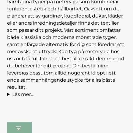
framtagna tyger på metervara som kombinerar
funktion, estetik och hållbarhet. Oavsett om du
planerar att sy gardiner, kuddfodral, dukar, kläder
eller andra inredningsdetaljer finns det textilier
som passar ditt projekt.
Vårt sortiment omfattar
både klassiska och moderna mönstrade tyger,
samt enfärgade alternativ för dig som föredrar ett
mer avskalat uttryck. Köp tyg på metervara hos
oss och få full frihet att beställa exakt den mängd
du behöver för ditt projekt. Din beställning
levereras dessutom alltid noggrant klippt i ett
enda sammanhängande stycke för allra bästa
resultat.
Läs mer...