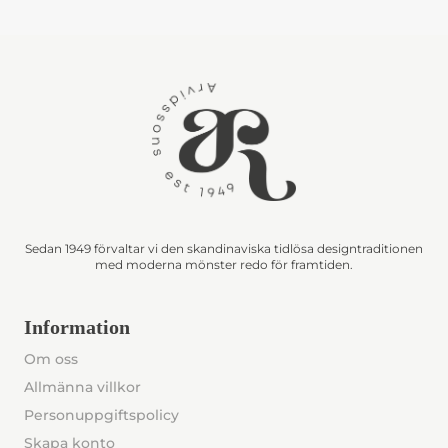
Sedan 1949 förvaltar vi den skandinaviska tidlösa designtraditionen
med moderna mönster redo för framtiden.
Information
Om oss
Allmänna villkor
Personuppgiftspolicy
Skapa konto