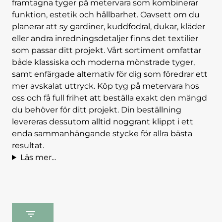
framtagna tyger på metervara som kombinerar
funktion, estetik och hållbarhet. Oavsett om du
planerar att sy gardiner, kuddfodral, dukar, kläder
eller andra inredningsdetaljer finns det textilier
som passar ditt projekt.
Vårt sortiment omfattar
både klassiska och moderna mönstrade tyger,
samt enfärgade alternativ för dig som föredrar ett
mer avskalat uttryck. Köp tyg på metervara hos
oss och få full frihet att beställa exakt den mängd
du behöver för ditt projekt. Din beställning
levereras dessutom alltid noggrant klippt i ett
enda sammanhängande stycke för allra bästa
resultat.
Läs mer...