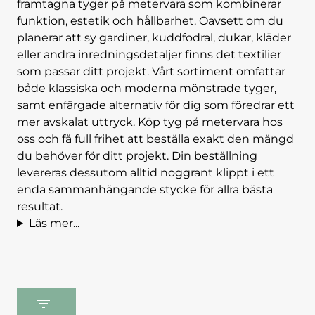
framtagna tyger på metervara som kombinerar
funktion, estetik och hållbarhet. Oavsett om du
planerar att sy gardiner, kuddfodral, dukar, kläder
eller andra inredningsdetaljer finns det textilier
som passar ditt projekt.
Vårt sortiment omfattar
både klassiska och moderna mönstrade tyger,
samt enfärgade alternativ för dig som föredrar ett
mer avskalat uttryck. Köp tyg på metervara hos
oss och få full frihet att beställa exakt den mängd
du behöver för ditt projekt. Din beställning
levereras dessutom alltid noggrant klippt i ett
enda sammanhängande stycke för allra bästa
resultat.
Läs mer...