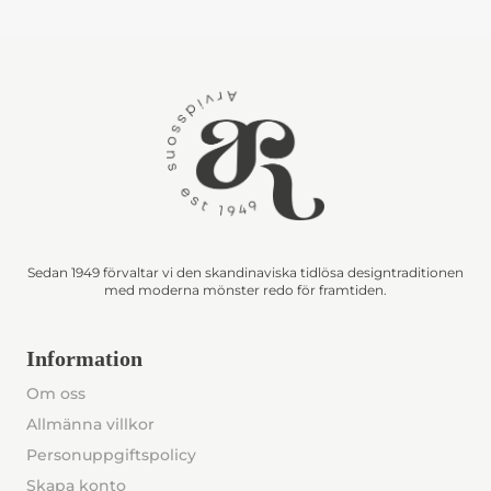
Sedan 1949 förvaltar vi den skandinaviska tidlösa designtraditionen
med moderna mönster redo för framtiden.
Information
Om oss
Allmänna villkor
Personuppgiftspolicy
Skapa konto