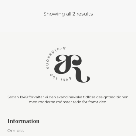
Showing all 2 results
Sedan 1949 förvaltar vi den skandinaviska tidlösa designtraditionen
med moderna mönster redo för framtiden.
Information
Om oss