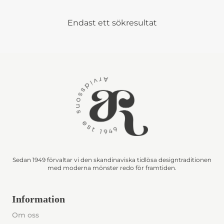
Endast ett sökresultat
Sedan 1949 förvaltar vi den skandinaviska tidlösa designtraditionen
med moderna mönster redo för framtiden.
Information
Om oss