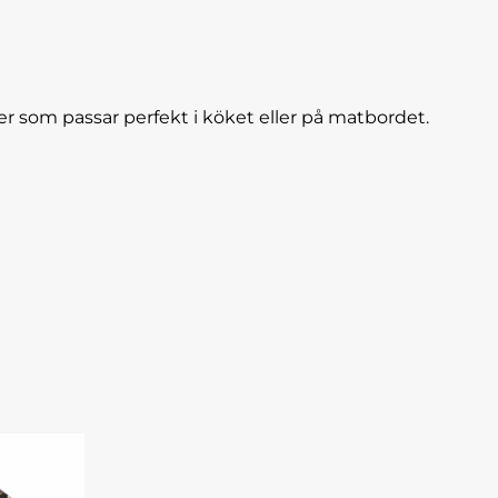
er som passar perfekt i köket eller på matbordet.