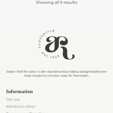
Showing all 9 results
Sedan 1949 förvaltar vi den skandinaviska tidlösa designtraditionen
med moderna mönster redo för framtiden.
Information
Om oss
Allmänna villkor