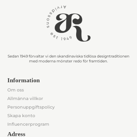
Sedan 1949 förvaltar vi den skandinaviska tidlösa designtraditionen
med moderna mönster redo för framtiden.
Information
Om oss
Allmänna villkor
Personuppgiftspolicy
Skapa konto
Influencerprogram
Adress