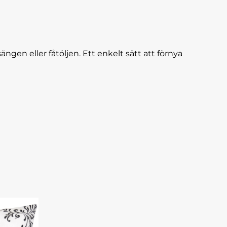
gen eller fåtöljen. Ett enkelt sätt att förnya