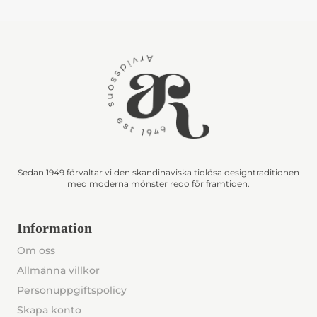
Sedan 1949 förvaltar vi den skandinaviska tidlösa designtraditionen
med moderna mönster redo för framtiden.
Information
Om oss
Allmänna villkor
Personuppgiftspolicy
Skapa konto