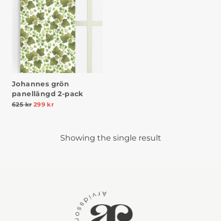
Johannes grön
panellängd 2-pack
625
kr
299
kr
Showing the single result