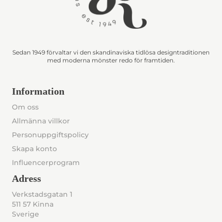
Sedan 1949 förvaltar vi den skandinaviska tidlösa designtraditionen
med moderna mönster redo för framtiden.
Information
Om oss
Allmänna villkor
Personuppgiftspolicy
Skapa konto
Influencerprogram
Adress
Verkstadsgatan 1
511 57 Kinna
Sverige