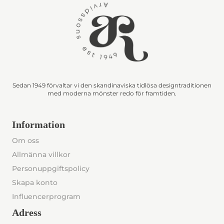
Sedan 1949 förvaltar vi den skandinaviska tidlösa designtraditionen
med moderna mönster redo för framtiden.
Information
Om oss
Allmänna villkor
Personuppgiftspolicy
Skapa konto
Influencerprogram
Adress