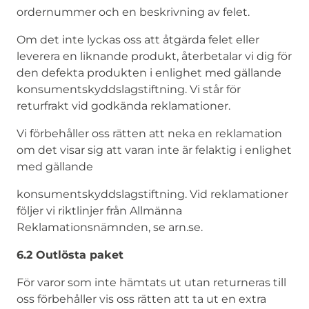
ordernummer och en beskrivning av felet.
Om det inte lyckas oss att åtgärda felet eller
leverera en liknande produkt, återbetalar vi dig för
den defekta produkten i enlighet med gällande
konsumentskyddslagstiftning. Vi står för
returfrakt vid godkända reklamationer.
Vi förbehåller oss rätten att neka en reklamation
om det visar sig att varan inte är felaktig i enlighet
med gällande
konsumentskyddslagstiftning. Vid reklamationer
följer vi riktlinjer från Allmänna
Reklamationsnämnden, se arn.se.
6.2 Outlösta paket
För varor som inte hämtats ut utan returneras till
oss förbehåller vis oss rätten att ta ut en extra