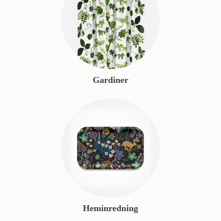
Gardiner
Heminredning