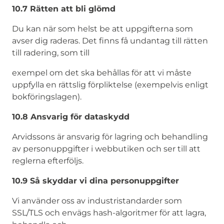
10.7 Rätten att bli glömd
Du kan när som helst be att uppgifterna som
avser dig raderas. Det finns få undantag till rätten
till radering, som till
exempel om det ska behållas för att vi måste
uppfylla en rättslig förpliktelse (exempelvis enligt
bokföringslagen).
10.8 Ansvarig för dataskydd
Arvidssons är ansvarig för lagring och behandling
av personuppgifter i webbutiken och ser till att
reglerna efterföljs.
10.9 Så skyddar vi dina personuppgifter
Vi använder oss av industristandarder som
SSL/TLS och envägs hash-algoritmer för att lagra,