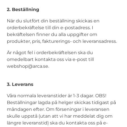
2. Beställning
När du slutfört din beställning skickas en
orderbekräftelse till din e-postadress. I
bekräftelsen finner du alla uppgifter om
produkter, pris, fakturerings- och leveransadress.
Är något fel i orderbekräftelsen ska du
omedelbart kontakta oss via e-post till
webshop@arca.se.
3. Leverans
Våra normala leveranstider är 1-3 dagar. OBS!
Beställningar lagda på helger skickas tidigast på
måndagen efter. Om förseningar i leveransen
skulle uppstå (utan att vi har meddelat dig om
längre leveranstid) ska du kontakta oss på e-