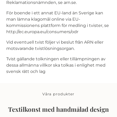
Reklamationsnämnden, se arn.se.
För boende i ett annat EU-land än Sverige kan
man lämna klagomål online via EU-
kommissionens plattform för medling i tvister, se
http://ec.europa.eu/consumers/odr
Vid eventuell tvist följer vi beslut från ARN eller
motsvarande tvistlösningsorgan.
Tvist gällande tolkningen eller tillämpningen av
dessa allmänna villkor ska tolkas i enlighet med
svensk rätt och lag
Våra produkter
Textilkonst med handmålad design