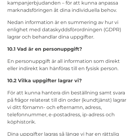
kampanjerbjudanden – för att kunna anpassa
marknadsföringen åt dina individuella behov.
Nedan information är en summering av hur vi
enlighet med dataskyddsförordningen (GDPR)
lagrar och behandlar dina uppgifter.
10.1 Vad är en personuppgift?
En personuppgift är all information som direkt
eller indirekt kan hänföras till en fysisk person.
10.2 Vilka uppgifter lagrar vi?
För att kunna hantera din beställning samt svara
på frågor relaterat till din order (kundtjänst) lagrar
vi ditt förnamn- och efternamn, adress,
telefonnummer, e-postadress, ip-adress och
köphistorik.
Dina uppgifter lagras så länge vi har en rättslig