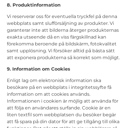
8. Produktinformation
Vi reserverar oss för eventuella tryckfel på denna
webbplats samt slufförsäljning av produkter. Vi
garanterar inte att bilderna återger produkternas
exakta utseende då en viss färgskillnad kan
förekomma beroende på bildskärm, fotokvalitet
samt upplösning. Vi försöker alltid på bästa sätt
att exponera produkterna så korrekt som möjligt.
9. Information om Cookies
Enligt lag om elektronisk information ska
besökare på en webbplats i integritetssyfte få
information om att cookies används.
Informationen i cookien är möjlig att använda för
att följa en användares surfande. Cookie är en
liten textfil som webbplatsen du besöker begär
att få spara på din dator för att ge tillgång till olika