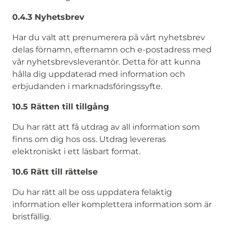
0.4.3 Nyhetsbrev
Har du valt att prenumerera på vårt nyhetsbrev
delas förnamn, efternamn och e-postadress med
vår nyhetsbrevsleverantör. Detta för att kunna
hålla dig uppdaterad med information och
erbjudanden i marknadsföringssyfte.
10.5 Rätten till tillgång
Du har rätt att få utdrag av all information som
finns om dig hos oss. Utdrag levereras
elektroniskt i ett läsbart format.
10.6 Rätt till rättelse
Du har rätt all be oss uppdatera felaktig
information eller komplettera information som är
bristfällig.