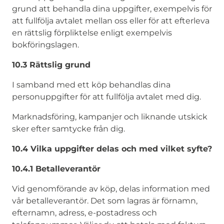
grund att behandla dina uppgifter, exempelvis för
att fullfölja avtalet mellan oss eller för att efterleva
en rättslig förpliktelse enligt exempelvis
bokföringslagen.
10.3 Rättslig grund
I samband med ett köp behandlas dina
personuppgifter för att fullfölja avtalet med dig.
Marknadsföring, kampanjer och liknande utskick
sker efter samtycke från dig.
10.4 Vilka uppgifter delas och med vilket syfte?
10.4.1 Betalleverantör
Vid genomförande av köp, delas information med
vår betalleverantör. Det som lagras är förnamn,
efternamn, adress, e-postadress och