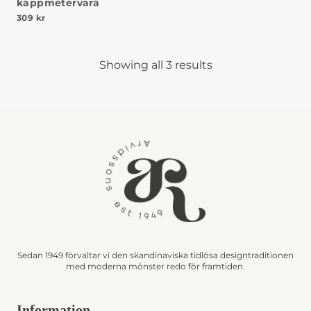
kappmetervara
309
kr
Showing all 3 results
Sedan 1949 förvaltar vi den skandinaviska tidlösa designtraditionen
med moderna mönster redo för framtiden.
Information