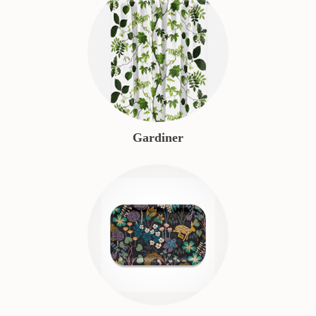
Gardiner