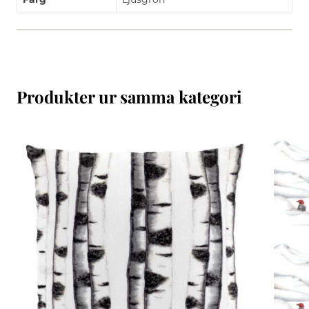
Produkter ur samma kategori