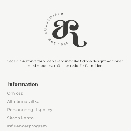
Sedan 1949 förvaltar vi den skandinaviska tidlösa designtraditionen
med moderna mönster redo för framtiden.
Information
Om oss
Allmänna villkor
Personuppgiftspolicy
Skapa konto
Influencerprogram