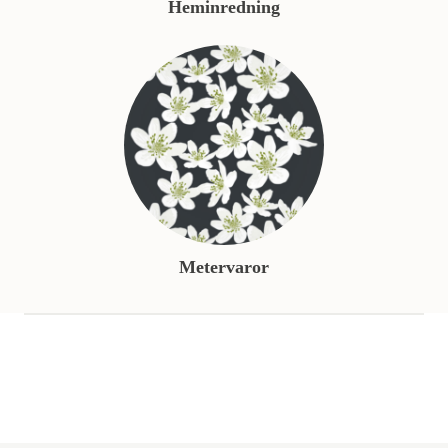
Heminredning
Metervaror