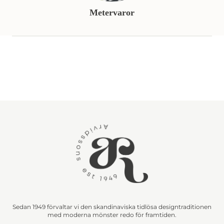
Metervaror
Sedan 1949 förvaltar vi den skandinaviska tidlösa designtraditionen
med moderna mönster redo för framtiden.