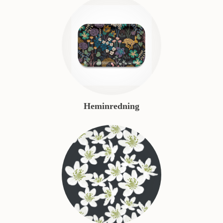
Heminredning