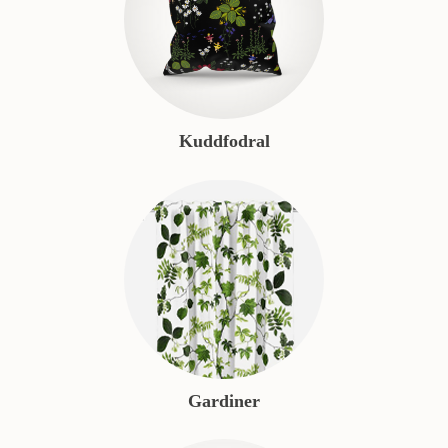
Kuddfodral
Gardiner