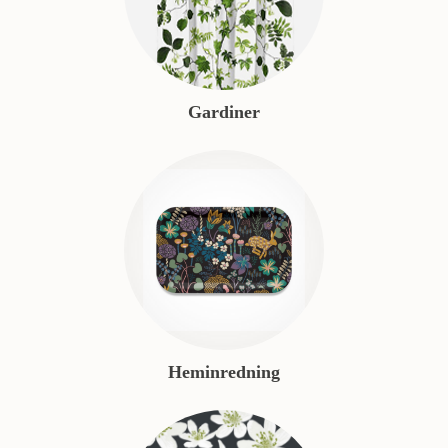
Gardiner
Heminredning