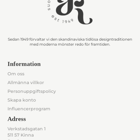
Sedan 1949 förvaltar vi den skandinaviska tidlösa designtraditionen
med moderna mönster redo för framtiden.
Information
Om oss
Allmänna villkor
Personuppgiftspolicy
Skapa konto
Influencerprogram
Adress
Verkstadsgatan 1
511 57 Kinna