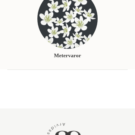
Metervaror