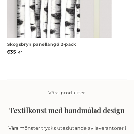
Skogsbryn panellängd 2-pack
635
kr
Våra produkter
Textilkonst med handmålad design
Våra mönster trycks uteslutande av leverantörer i