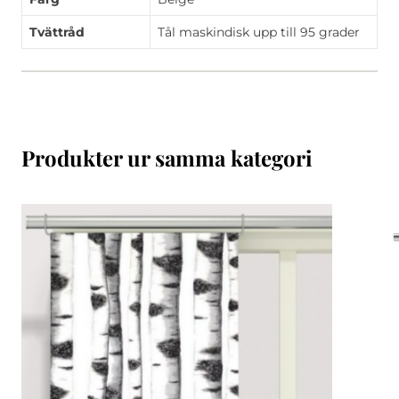
Tvättråd
Tål maskindisk upp till 95 grader
Produkter ur samma kategori