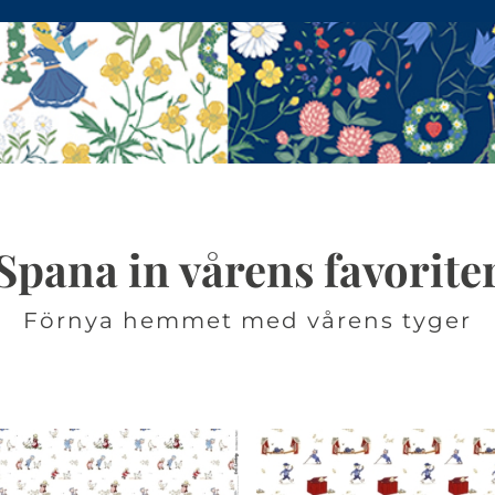
Spana in vårens favorite
Förnya hemmet med vårens tyger