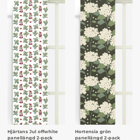
Hjärtans Jul offwhite
Hortensia grön
panellängd 2-pack
panellängd 2-pack