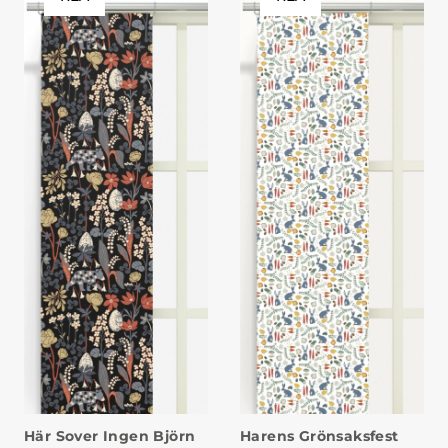
Här Sover Ingen Björn
Harens Grönsaksfest