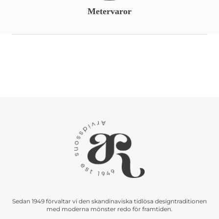
Metervaror
Sedan 1949 förvaltar vi den skandinaviska tidlösa designtraditionen
med moderna mönster redo för framtiden.