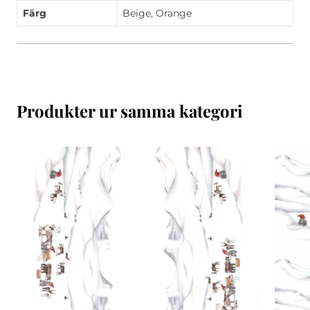
Färg
Beige, Orange
Produkter ur samma kategori