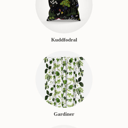
Kuddfodral
Gardiner