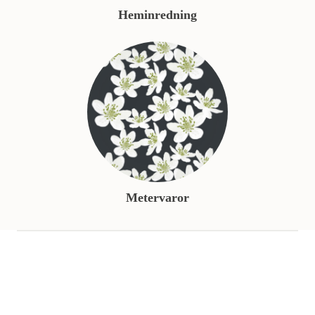
Heminredning
Metervaror