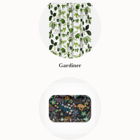
Gardiner