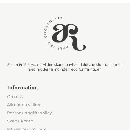
Sedan 1949 förvaltar vi den skandinaviska tidlösa designtraditionen
med moderna mönster redo för framtiden.
Information
Om oss
Allmänna villkor
Personuppgiftspolicy
Skapa konto
Influencerprogram