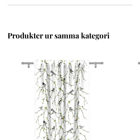
Produkter ur samma kategori