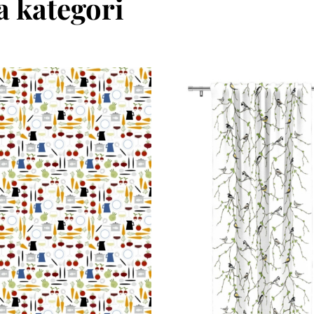
 kategori