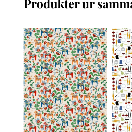
Produkter ur samma