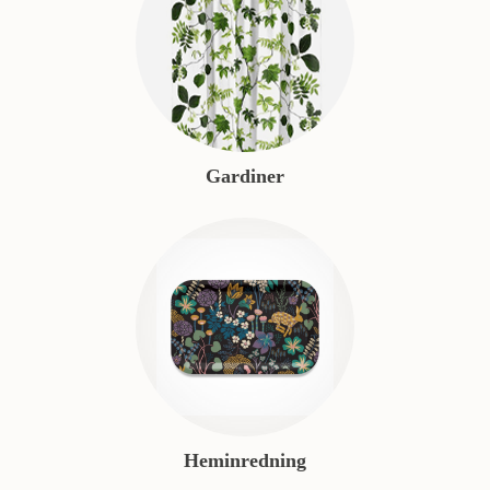
Gardiner
Heminredning