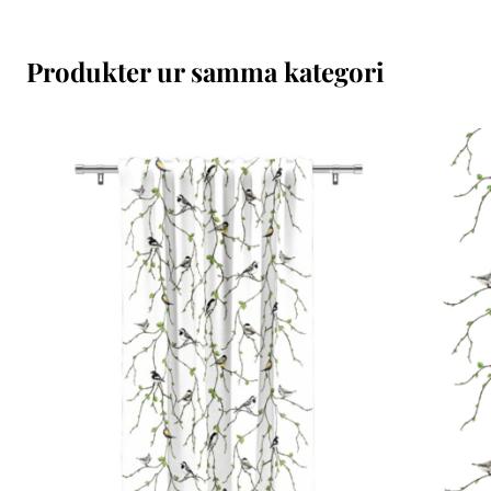
Produkter ur samma kategori