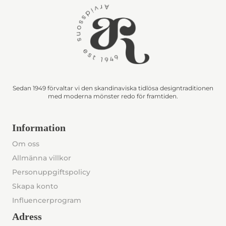
Sedan 1949 förvaltar vi den skandinaviska tidlösa designtraditionen
med moderna mönster redo för framtiden.
Information
Om oss
Allmänna villkor
Personuppgiftspolicy
Skapa konto
Influencerprogram
Adress