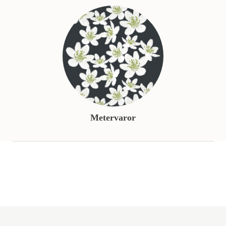
Metervaror