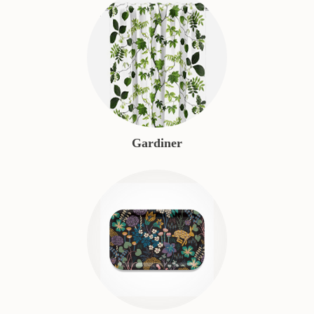
Gardiner