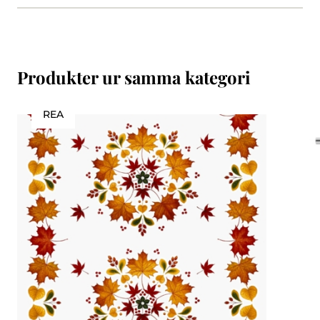
Produkter ur samma kategori
REA