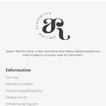
Sedan 1949 förvaltar vi den skandinaviska tidlösa designtraditionen
med moderna mönster redo för framtiden.
Information
Om oss
Allmänna villkor
Personuppgiftspolicy
Skapa konto
Influencerprogram