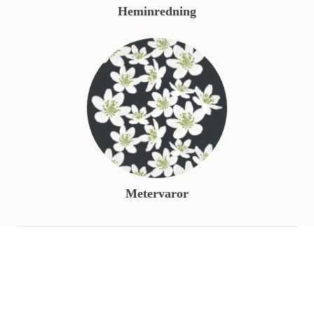
Heminredning
Metervaror