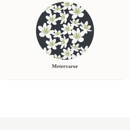
Metervaror