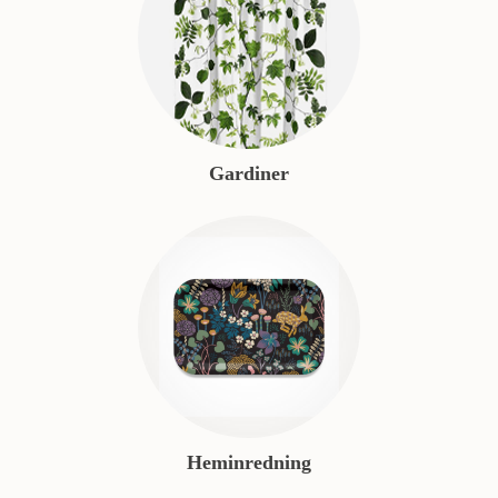
Gardiner
Heminredning