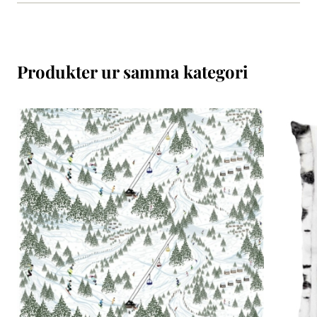
Produkter ur samma kategori