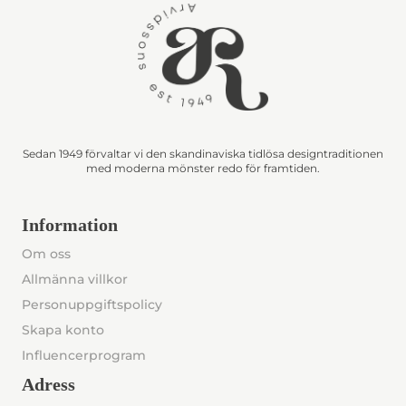
Sedan 1949 förvaltar vi den skandinaviska tidlösa designtraditionen
med moderna mönster redo för framtiden.
Information
Om oss
Allmänna villkor
Personuppgiftspolicy
Skapa konto
Influencerprogram
Adress